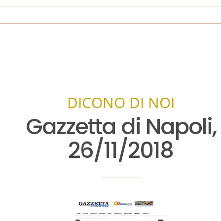
DICONO DI NOI
Gazzetta di Napoli,
26/11/2018