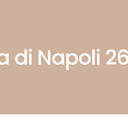
a di Napoli 26