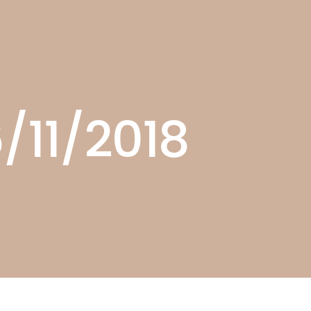
/11/2018