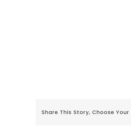
Share This Story, Choose Your