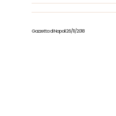
Gazzetta di Napoli 26/11/2018