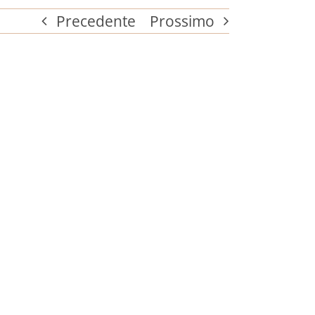
Precedente
Prossimo