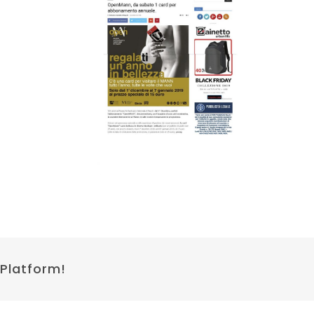
 Platform!