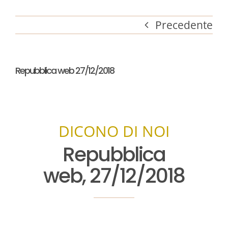
Precedente
Repubblica web 27/12/2018
DICONO DI NOI
Repubblica
web, 27/12/2018