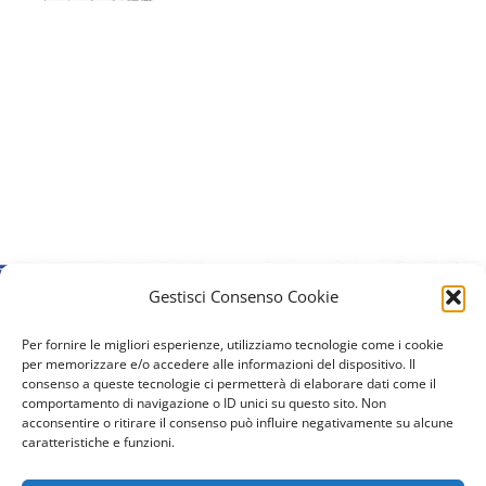
Gestisci Consenso Cookie
Per fornire le migliori esperienze, utilizziamo tecnologie come i cookie
per memorizzare e/o accedere alle informazioni del dispositivo. Il
consenso a queste tecnologie ci permetterà di elaborare dati come il
comportamento di navigazione o ID unici su questo sito. Non
acconsentire o ritirare il consenso può influire negativamente su alcune
caratteristiche e funzioni.